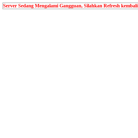
Server Sedang Mengalami Gangguan, Silahkan Refresh kembali s